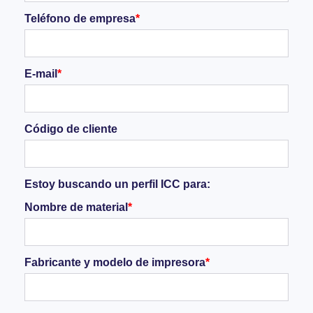
Teléfono de empresa
*
E-mail
*
Código de cliente
Estoy buscando un perfil ICC para:
Nombre de material
*
Fabricante y modelo de impresora
*