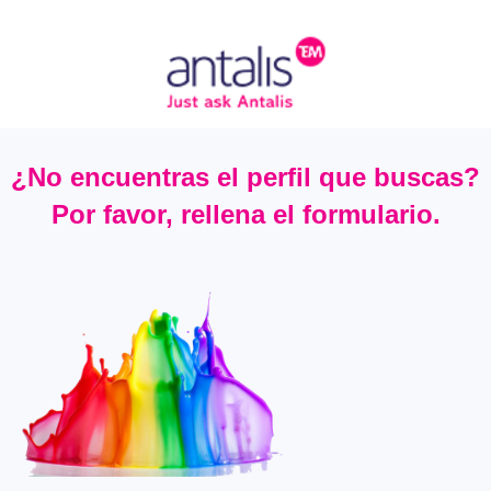
¿No encuentras el perfil que buscas?
Por favor, rellena el formulario.