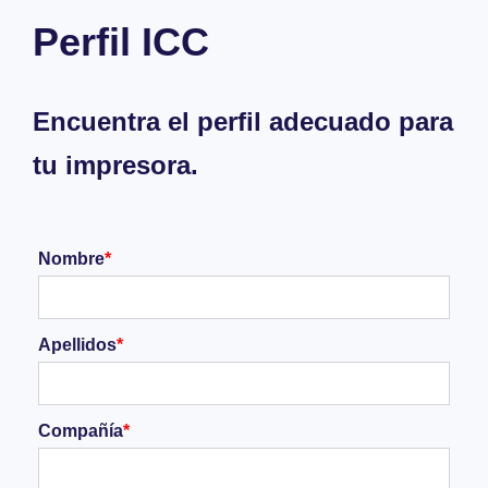
Perfil ICC
Encuentra el perfil adecuado para
tu impresora.
Nombre
*
Apellidos
*
Compañía
*